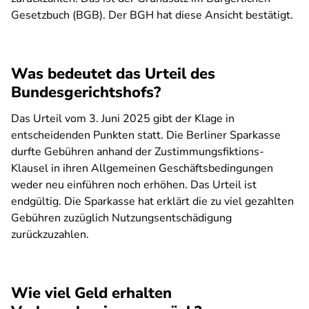
Gesetzbuch (BGB). Der BGH hat diese Ansicht bestätigt.
Was bedeutet das Urteil des
Bundesgerichtshofs?
Das Urteil vom 3. Juni 2025 gibt der Klage in
entscheidenden Punkten statt. Die Berliner Sparkasse
durfte Gebühren anhand der Zustimmungsfiktions-
Klausel in ihren Allgemeinen Geschäftsbedingungen
weder neu einführen noch erhöhen. Das Urteil ist
endgültig. Die Sparkasse hat erklärt die zu viel gezahlten
Gebühren zuzüglich Nutzungsentschädigung
zurückzuzahlen.
Wie viel Geld erhalten