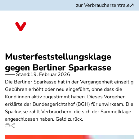
Direkt
zur Verbraucherzentrale
zum
Inhalt
Musterfeststellungsklage
gegen Berliner Sparkasse
Stand:
19. Februar 2026
Die Berliner Sparkasse hat in der Vergangenheit einseitig
Gebühren erhöht oder neu eingeführt, ohne dass die
Kund:innen aktiv zugestimmt haben. Dieses Vorgehen
erklärte der Bundesgerichtshof (BGH) für unwirksam. Die
Sparkasse zahlt Verbrauchern, die sich der Sammelklage
angeschlossen haben, Geld zurück.