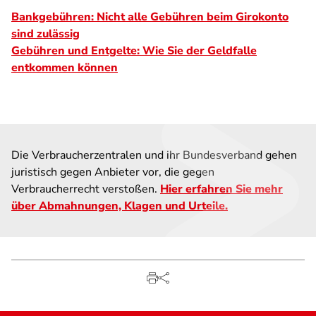
Bankgebühren: Nicht alle Gebühren beim Girokonto
sind zulässig
Gebühren und Entgelte: Wie Sie der Geldfalle
entkommen können
Die Verbraucherzentralen und ihr Bundesverband gehen
juristisch gegen Anbieter vor, die gegen
Verbraucherrecht verstoßen.
Hier erfahren Sie mehr
über Abmahnungen, Klagen und Urteile.