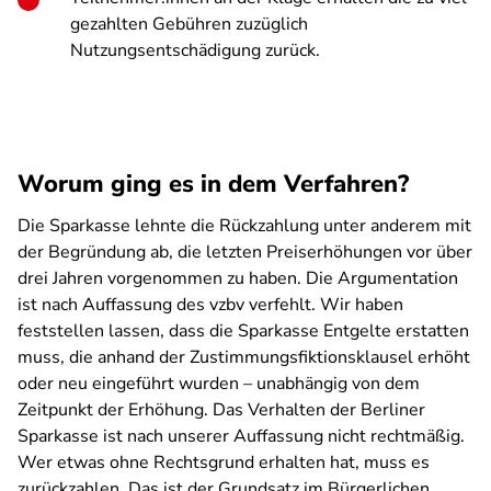
gezahlten Gebühren zuzüglich
Nutzungsentschädigung zurück.
Worum ging es in dem Verfahren?
Die Sparkasse lehnte die Rückzahlung unter anderem mit
der Begründung ab, die letzten Preiserhöhungen vor über
drei Jahren vorgenommen zu haben. Die Argumentation
ist nach Auffassung des vzbv verfehlt. Wir haben
feststellen lassen, dass die Sparkasse Entgelte erstatten
muss, die anhand der Zustimmungsfiktionsklausel erhöht
oder neu eingeführt wurden – unabhängig von dem
Zeitpunkt der Erhöhung. Das Verhalten der Berliner
Sparkasse ist nach unserer Auffassung nicht rechtmäßig.
Wer etwas ohne Rechtsgrund erhalten hat, muss es
zurückzahlen. Das ist der Grundsatz im Bürgerlichen