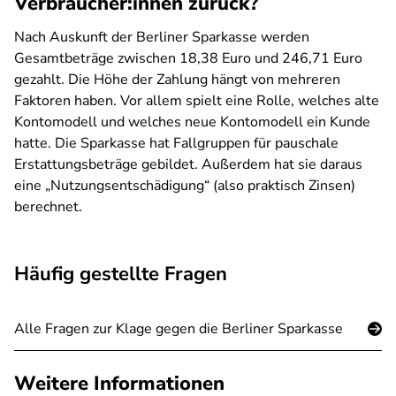
Verbraucher:innen zurück?
Nach Auskunft der Berliner Sparkasse werden
Gesamtbeträge zwischen 18,38 Euro und 246,71 Euro
gezahlt. Die Höhe der Zahlung hängt von mehreren
Faktoren haben. Vor allem spielt eine Rolle, welches alte
Kontomodell und welches neue Kontomodell ein Kunde
hatte. Die Sparkasse hat Fallgruppen für pauschale
Erstattungsbeträge gebildet. Außerdem hat sie daraus
eine „Nutzungsentschädigung“ (also praktisch Zinsen)
berechnet.
Häufig gestellte Fragen
Alle Fragen zur Klage gegen die Berliner Sparkasse
Weitere Informationen