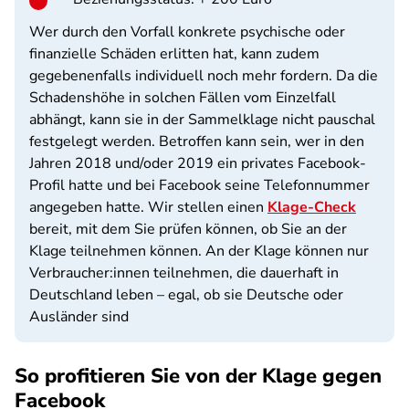
Wer durch den Vorfall konkrete psychische oder
finanzielle Schäden erlitten hat, kann zudem
gegebenenfalls individuell noch mehr fordern. Da die
Schadenshöhe in solchen Fällen vom Einzelfall
abhängt, kann sie in der Sammelklage nicht pauschal
festgelegt werden. Betroffen kann sein, wer in den
Jahren 2018 und/oder 2019 ein privates Facebook-
Profil hatte und bei Facebook seine Telefonnummer
angegeben hatte.
Wir stellen einen
Klage-Check
bereit, mit dem Sie prüfen können, ob Sie an der
Klage teilnehmen können. An der Klage können nur
Verbraucher:innen teilnehmen, die dauerhaft in
Deutschland leben – egal, ob sie Deutsche oder
Ausländer sind
So profitieren Sie von der Klage gegen
Facebook