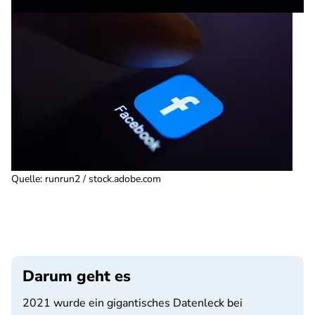
Quelle
:
runrun2 / stock.adobe.com
Darum geht es
2021 wurde ein gigantisches Datenleck bei