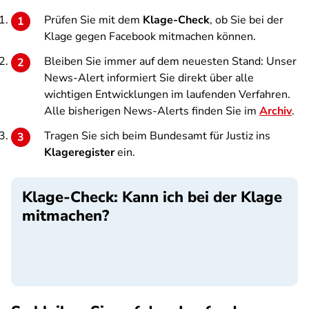
Prüfen Sie mit dem
Klage-Check
, ob Sie bei der
Klage gegen Facebook mitmachen können.
Bleiben Sie immer auf dem neuesten Stand: Unser
News-Alert informiert Sie direkt über alle
wichtigen Entwicklungen im laufenden Verfahren.
Alle bisherigen News-Alerts finden Sie im
Archiv
.
Tragen Sie sich beim Bundesamt für Justiz ins
Klageregister
ein.
Klage-Check: Kann ich bei der Klage
mitmachen?
SPA