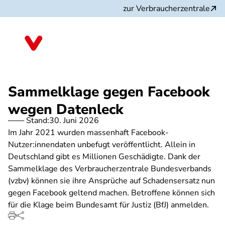
Direkt
zur Verbraucherzentrale
zum
Inhalt
Sammelklage gegen Facebook
wegen Datenleck
Stand:
30. Juni 2026
Im Jahr 2021 wurden massenhaft Facebook-
Nutzer:innendaten unbefugt veröffentlicht. Allein in
Deutschland gibt es Millionen Geschädigte. Dank der
Sammelklage des Verbraucherzentrale Bundesverbands
(vzbv) können sie ihre Ansprüche auf Schadensersatz nun
gegen Facebook geltend machen. Betroffene können sich
für die Klage beim Bundesamt für Justiz (BfJ) anmelden.