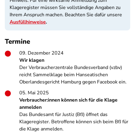
Hinweis: Für eine wirksame Anmeldung zum
Klageregister müssen Sie vollständige Angaben zu
Ihrem Anspruch machen. Beachten Sie dafür unsere
Ausfüllhinweise
.
Termine
09. Dezember 2024
Wir klagen
Der Verbraucherzentrale Bundesverband (vzbv)
reicht Sammelklage beim Hanseatischen
Oberlandesgericht Hamburg gegen Facebook ein.
05. Mai 2025
Verbraucher:innen können sich für die Klage
anmelden
Das Bundesamt für Justiz (BfJ) öffnet das
Klageregister. Betroffene können sich beim BfJ für
die Klage anmelden.