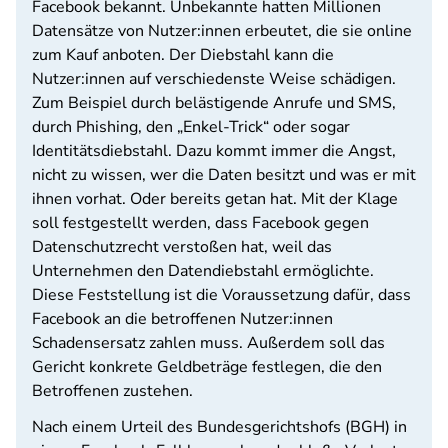
Facebook bekannt. Unbekannte hatten Millionen
Datensätze von Nutzer:innen erbeutet, die sie online
zum Kauf anboten. Der Diebstahl kann die
Nutzer:innen auf verschiedenste Weise schädigen.
Zum Beispiel durch belästigende Anrufe und SMS,
durch Phishing, den „Enkel-Trick“ oder sogar
Identitätsdiebstahl. Dazu kommt immer die Angst,
nicht zu wissen, wer die Daten besitzt und was er mit
ihnen vorhat. Oder bereits getan hat. Mit der Klage
soll festgestellt werden, dass Facebook gegen
Datenschutzrecht verstoßen hat, weil das
Unternehmen den Datendiebstahl ermöglichte.
Diese Feststellung ist die Voraussetzung dafür, dass
Facebook an die betroffenen Nutzer:innen
Schadensersatz zahlen muss. Außerdem soll das
Gericht konkrete Geldbeträge festlegen, die den
Betroffenen zustehen.
Nach einem Urteil des Bundesgerichtshofs (BGH) in