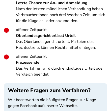
Letzte Chance zur An- und Abmeldung
Nach der letzten mündlichen Verhandlung haben
Verbraucher:innen noch drei Wochen Zeit, um sich
für die Klage an- oder abzumelden.
offener Zeitpunkt
Oberlandesgericht erlässt Urteil
Das Oberlandesgericht urteilt. Parteien des
Rechtsstreits können Rechtsmittel einlegen.
offener Zeitpunkt
Prozessende
Das Verfahren wird durch endgültiges Urteil oder
Vergleich beendet.
Weitere Fragen zum Verfahren?
Wir beantworten die häufigsten Fragen zur Klage
gegen Facebook auf unserer Webseite.