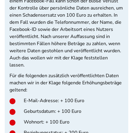
einem Facebook-Fall kann schon der bloße Verlust
der Kontrolle über persönliche Daten ausreichen, um
einen Schadensersatz von 100 Euro zu erhalten. In
dem Fall wurden die Telefonnummer, der Name, die
Facebook-ID sowie der Arbeitsort eines Nutzers
veröffentlicht. Nach unserer Auffassung sind in
bestimmten Fällen höhere Beträge zu zahlen, wenn
weitere Daten gestohlen und veröffentlicht wurden.
Auch das wollen wir mit der Klage feststellen
lassen.
Für die folgenden zusätzlich veröffentlichten Daten
machen wir in der Klage folgende Erhöhungsbeträge
geltend:
E-Mail-Adresse: + 100 Euro
Geburtsdatum: + 100 Euro
Wohnort: + 100 Euro
Beziehungsstatus: + 200 Euro