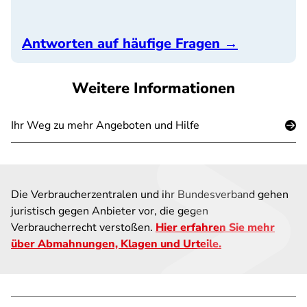
Antworten auf häufige Fragen →
Weitere Informationen
Ihr Weg zu mehr Angeboten und Hilfe
Die Verbraucherzentralen und ihr Bundesverband gehen
juristisch gegen Anbieter vor, die gegen
Verbraucherrecht verstoßen.
Hier erfahren Sie mehr
über Abmahnungen, Klagen und Urteile.