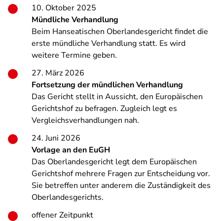
10. Oktober 2025
Mündliche Verhandlung
Beim Hanseatischen Oberlandesgericht findet die
erste mündliche Verhandlung statt. Es wird
weitere Termine geben.
27. März 2026
Fortsetzung der mündlichen Verhandlung
Das Gericht stellt in Aussicht, den Europäischen
Gerichtshof zu befragen. Zugleich legt es
Vergleichsverhandlungen nah.
24. Juni 2026
Vorlage an den EuGH
Das Oberlandesgericht legt dem Europäischen
Gerichtshof mehrere Fragen zur Entscheidung vor.
Sie betreffen unter anderem die Zuständigkeit des
Oberlandesgerichts.
offener Zeitpunkt