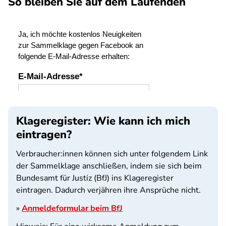
So bleiben Sie auf dem Laufenden
SPA
Klageregister: Wie kann ich mich
eintragen?
Verbraucher:innen können sich unter folgendem Link
der Sammelklage anschließen, indem sie sich beim
Bundesamt für Justiz (BfJ) ins Klageregister
eintragen. Dadurch verjähren ihre Ansprüche nicht.
»
Anmeldeformular beim BfJ