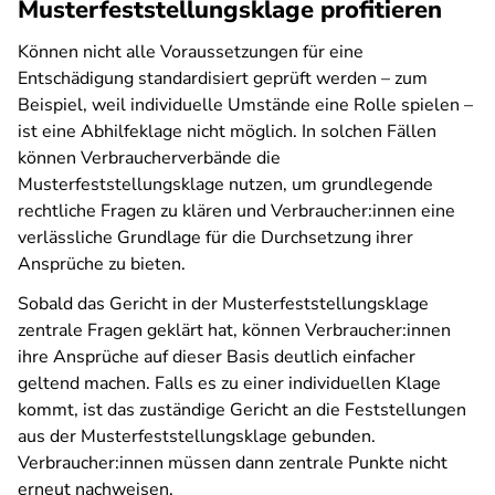
Musterfeststellungsklage profitieren
Können nicht alle Voraussetzungen für eine
Entschädigung standardisiert geprüft werden – zum
Beispiel, weil individuelle Umstände eine Rolle spielen –
ist eine Abhilfeklage nicht möglich. In solchen Fällen
können Verbraucherverbände die
Musterfeststellungsklage nutzen, um grundlegende
rechtliche Fragen zu klären und Verbraucher:innen eine
verlässliche Grundlage für die Durchsetzung ihrer
Ansprüche zu bieten.
Sobald das Gericht in der Musterfeststellungsklage
zentrale Fragen geklärt hat, können Verbraucher:innen
ihre Ansprüche auf dieser Basis deutlich einfacher
geltend machen. Falls es zu einer individuellen Klage
kommt, ist das zuständige Gericht an die Feststellungen
aus der Musterfeststellungsklage gebunden.
Verbraucher:innen müssen dann zentrale Punkte nicht
erneut nachweisen.