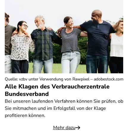
Quelle
:
vzbv unter Verwendung von Rawpixel – adobestock.com
Alle Klagen des Verbraucherzentrale
Bundesverband
Bei unseren laufenden Verfahren können Sie prüfen, ob
Sie mitmachen und im Erfolgsfall von der Klage
profitieren können.
Mehr dazu