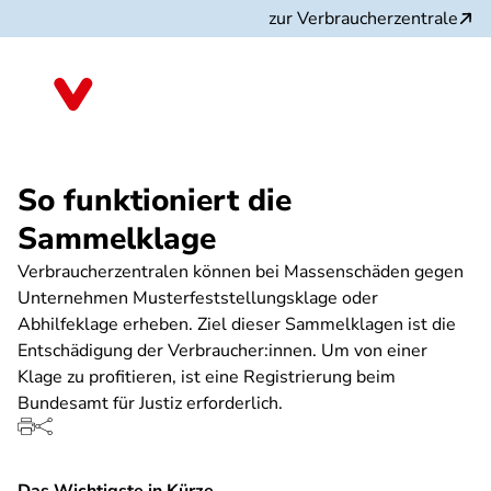
Direkt
zur Verbraucherzentrale
zum
Inhalt
So funktioniert die
Sammelklage
Verbraucherzentralen können bei Massenschäden gegen
Unternehmen Musterfeststellungsklage oder
Abhilfeklage erheben. Ziel dieser Sammelklagen ist die
Entschädigung der Verbraucher:innen. Um von einer
Klage zu profitieren, ist eine Registrierung beim
Bundesamt für Justiz erforderlich.