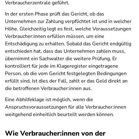
Verbraucherzentrale geführt.
In der ersten Phase prüft das Gericht, ob das
Unternehmen zur Zahlung verpflichtet ist und in welcher
Höhe. Gleichzeitig legt es fest, welche Voraussetzungen
Verbraucher:innen erfüllen müssen, um eine
Entschädigung zu erhalten. Sobald das Gericht endgültig
entschieden hat, dass das Unternehmen zahlen muss,
übernimmt ein Sachwalter die weitere Prüfung. Er
kontrolliert für jede im Klageregister eingetragene
Person, ob die vom Gericht festgelegten Bedingungen
erfüllt sind. Ist dies der Fall, zahlt er das Geld direkt an
die betroffenen Verbraucher:innen aus.
Eine Abhilfeklage ist möglich, wenn die
Anspruchsvoraussetzungen für alle Verbraucher:innen
weitgehend einheitlich beurteilt werden können.
Wie Verbraucher:innen von der