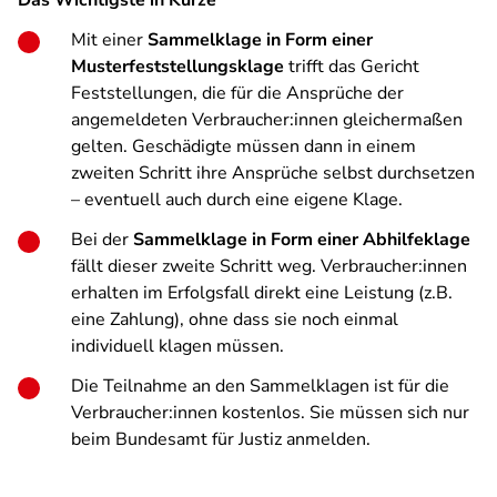
Das Wichtigste in Kürze
Mit einer
Sammelklage in Form einer
Musterfeststellungsklage
trifft das Gericht
Feststellungen, die für die Ansprüche der
angemeldeten Verbraucher:innen gleichermaßen
gelten. Geschädigte müssen dann in einem
zweiten Schritt ihre Ansprüche selbst durchsetzen
– eventuell auch durch eine eigene Klage.
Bei der
Sammelklage in Form einer Abhilfeklage
fällt dieser zweite Schritt weg. Verbraucher:innen
erhalten im Erfolgsfall direkt eine Leistung (z.B.
eine Zahlung), ohne dass sie noch einmal
individuell klagen müssen.
Die Teilnahme an den Sammelklagen ist für die
Verbraucher:innen kostenlos. Sie müssen sich nur
beim Bundesamt für Justiz anmelden.