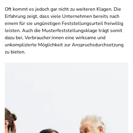
Oft kommt es jedoch gar nicht zu weiteren Klagen. Die
Erfahrung zeigt, dass viele Unternehmen bereits nach
einem für sie ungünstigen Feststellungsurteil freiwillig
leisten. Auch die Musterfeststellungsklage trägt somit
dazu bei, Verbraucher:innen eine wirksame und
unkomplizierte Möglichkeit zur Anspruchsdurchsetzung
zu bieten.