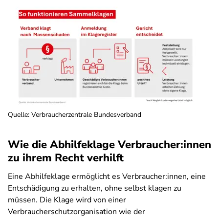
Quelle
:
Verbraucherzentrale Bundesverband
Wie die Abhilfeklage Verbraucher:innen
zu ihrem Recht verhilft
Eine Abhilfeklage ermöglicht es Verbraucher:innen, eine
Entschädigung zu erhalten, ohne selbst klagen zu
müssen. Die Klage wird von einer
Verbraucherschutzorganisation wie der