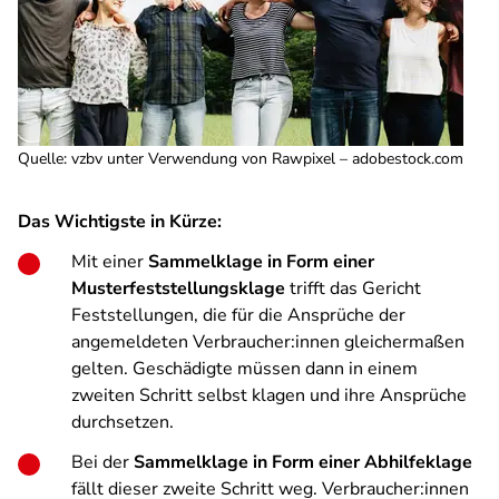
Quelle
:
vzbv unter Verwendung von Rawpixel – adobestock.com
Das Wichtigste in Kürze:
Mit einer
Sammelklage in Form einer
Musterfeststellungsklage
trifft das Gericht
Feststellungen, die für die Ansprüche der
angemeldeten Verbraucher:innen gleichermaßen
gelten. Geschädigte müssen dann in einem
zweiten Schritt selbst klagen und ihre Ansprüche
durchsetzen.
Bei der
Sammelklage in Form einer Abhilfeklage
fällt dieser zweite Schritt weg. Verbraucher:innen