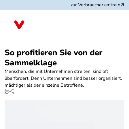
Direkt
zur Verbraucherzentrale
zum
Inhalt
So profitieren Sie von der
Sammelklage
Menschen, die mit Unternehmen streiten, sind oft
überfordert. Denn Unternehmen sind besser organisiert,
mächtiger als der einzelne Betroffene.