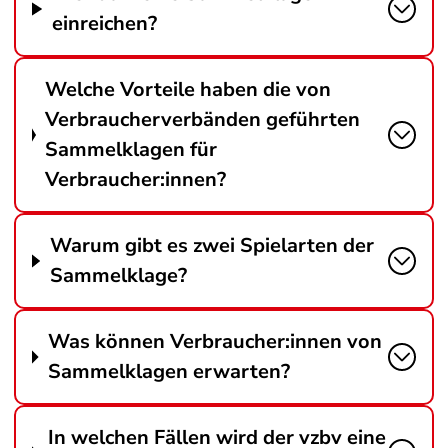
einreichen?
Welche Vorteile haben die von
Verbraucherverbänden geführten
Sammelklagen für
Verbraucher:innen?
Warum gibt es zwei Spielarten der
Sammelklage?
Was können Verbraucher:innen von
Sammelklagen erwarten?
In welchen Fällen wird der vzbv eine