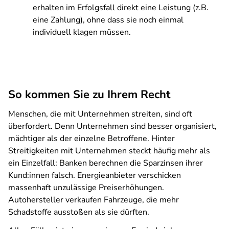
erhalten im Erfolgsfall direkt eine Leistung (z.B.
eine Zahlung), ohne dass sie noch einmal
individuell klagen müssen.
So kommen Sie zu Ihrem Recht
Menschen, die mit Unternehmen streiten, sind oft
überfordert. Denn Unternehmen sind besser organisiert,
mächtiger als der einzelne Betroffene. Hinter
Streitigkeiten mit Unternehmen steckt häufig mehr als
ein Einzelfall: Banken berechnen die Sparzinsen ihrer
Kund:innen falsch. Energieanbieter verschicken
massenhaft unzulässige Preiserhöhungen.
Autohersteller verkaufen Fahrzeuge, die mehr
Schadstoffe ausstoßen als sie dürften.