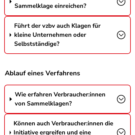
Sammelklage einreichen?
Führt der vzbv auch Klagen für
kleine Unternehmen oder
Selbstständige?
Ablauf eines Verfahrens
Wie erfahren Verbraucher:innen
von Sammelklagen?
Können auch Verbraucher:innen die
Initiative ergreifen und eine