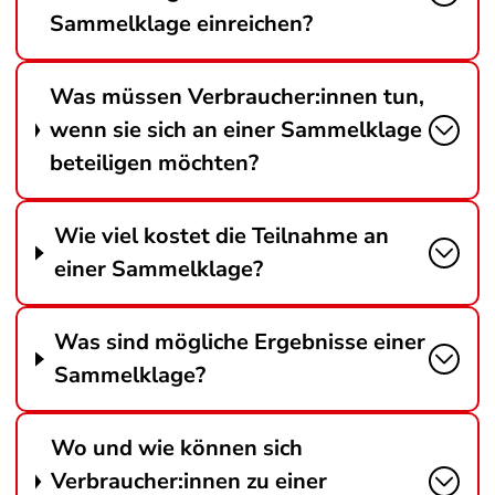
Sammelklage einreichen?
Was müssen Verbraucher:innen tun,
wenn sie sich an einer Sammelklage
beteiligen möchten?
Wie viel kostet die Teilnahme an
einer Sammelklage?
Was sind mögliche Ergebnisse einer
Sammelklage?
Wo und wie können sich
Verbraucher:innen zu einer