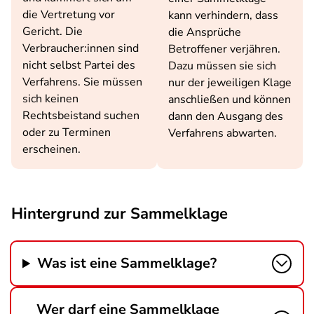
die Vertretung vor
kann verhindern, dass
Gericht. Die
die Ansprüche
Verbraucher:innen sind
Betroffener verjähren.
nicht selbst Partei des
Dazu müssen sie sich
Verfahrens. Sie müssen
nur der jeweiligen Klage
sich keinen
anschließen und können
Rechtsbeistand suchen
dann den Ausgang des
oder zu Terminen
Verfahrens abwarten.
erscheinen.
Hintergrund zur Sammelklage
Was ist eine Sammelklage?
Wer darf eine Sammelklage