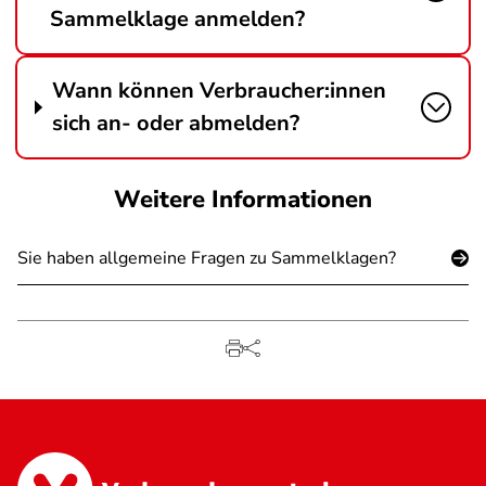
Sammelklage anmelden?
Wann können Verbraucher:innen
sich an- oder abmelden?
Weitere Informationen
Sie haben allgemeine Fragen zu Sammelklagen?