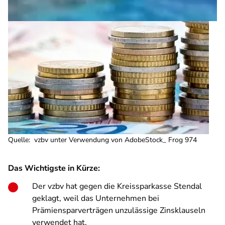
Quelle
:
vzbv unter Verwendung von AdobeStock_ Frog 974
Das Wichtigste in Kürze:
Der vzbv hat gegen die
Kreissparkasse Stendal
geklagt, weil das Unternehmen bei
Prämiensparverträgen unzulässige Zinsklauseln
verwendet hat.