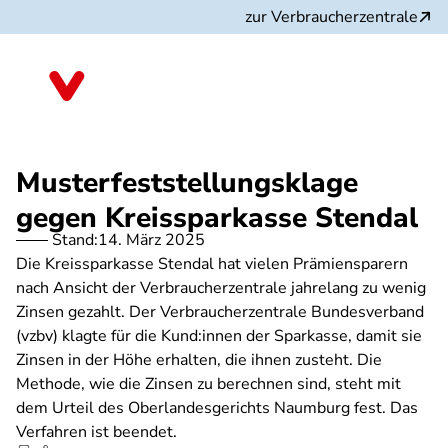
Direkt
zur Verbraucherzentrale
zum
Inhalt
Musterfeststellungsklage
gegen Kreissparkasse Stendal
Stand:
14. März 2025
Die Kreissparkasse Stendal hat vielen Prämiensparern
nach Ansicht der Verbraucherzentrale jahrelang zu wenig
Zinsen gezahlt. Der Verbraucherzentrale Bundesverband
(vzbv) klagte für die Kund:innen der Sparkasse, damit sie
Zinsen in der Höhe erhalten, die ihnen zusteht. Die
Methode, wie die Zinsen zu berechnen sind, steht mit
dem Urteil des Oberlandesgerichts Naumburg fest. Das
Verfahren ist beendet.