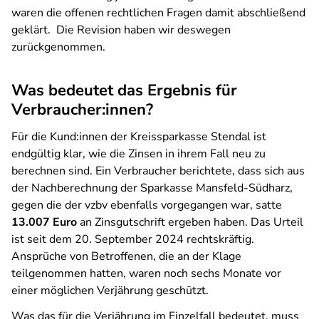
waren die offenen rechtlichen Fragen damit abschließend
geklärt. Die Revision haben wir deswegen
zurückgenommen.
Was bedeutet das Ergebnis für
Verbraucher:innen?
Für die Kund:innen der
Kreissparkasse Stendal
ist
endgültig klar, wie die Zinsen in ihrem Fall neu zu
berechnen sind. Ein Verbraucher berichtete, dass sich aus
der Nachberechnung der Sparkasse Mansfeld-Südharz,
gegen die der vzbv ebenfalls vorgegangen war, satte
13.007 Euro
an Zinsgutschrift ergeben haben. Das Urteil
ist seit dem 20. September 2024 rechtskräftig.
Ansprüche von Betroffenen, die an der Klage
teilgenommen hatten, waren noch sechs Monate vor
einer möglichen Verjährung geschützt.
Was das für die Verjährung im Einzelfall bedeutet, muss