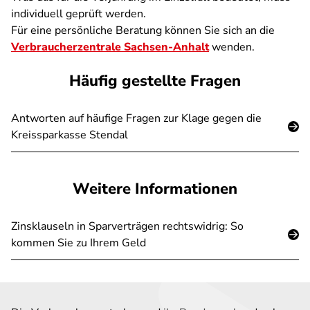
individuell geprüft werden.
Für eine persönliche Beratung können Sie sich an die
Verbraucherzentrale Sachsen-Anhalt
wenden.
Häufig gestellte Fragen
Antworten auf häufige Fragen zur Klage gegen die
Kreissparkasse Stendal
Weitere Informationen
Zinsklauseln in Sparverträgen rechtswidrig: So
kommen Sie zu Ihrem Geld