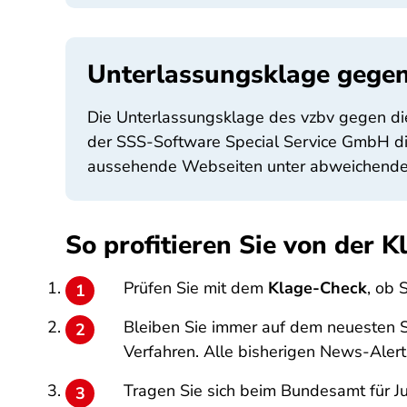
Unterlassungsklage gegen
Die Unterlassungsklage des vzbv gegen di
der SSS-Software Special Service GmbH die
aussehende Webseiten unter abweichenden 
So profitieren Sie von der 
Prüfen Sie mit dem
Klage-Check
, ob 
Bleiben Sie immer auf dem neuesten St
Verfahren. Alle bisherigen News-Alert
Tragen Sie sich beim Bundesamt für Ju