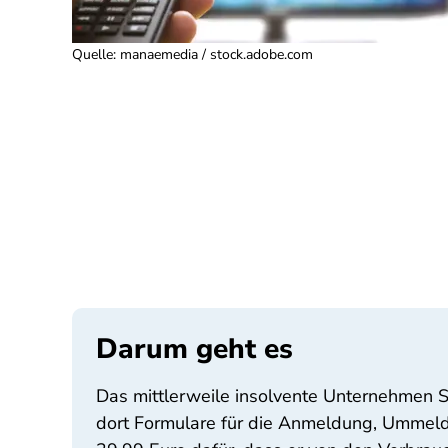
Quelle
:
manaemedia / stock.adobe.com
Darum geht es
Das mittlerweile insolvente Unternehmen 
dort Formulare für die Anmeldung, Ummel