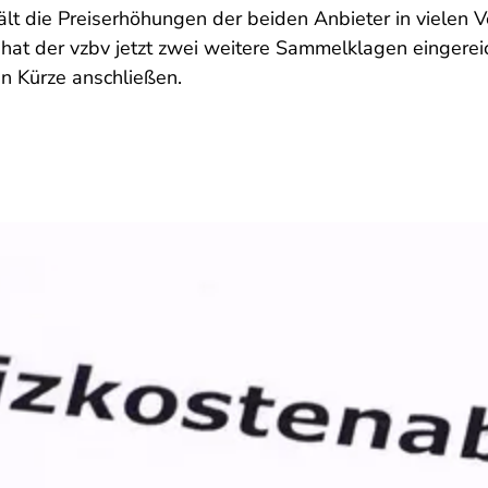
lt die Preiserhöhungen der beiden Anbieter in vielen 
hat der vzbv jetzt zwei weitere Sammelklagen eingereic
n Kürze anschließen.