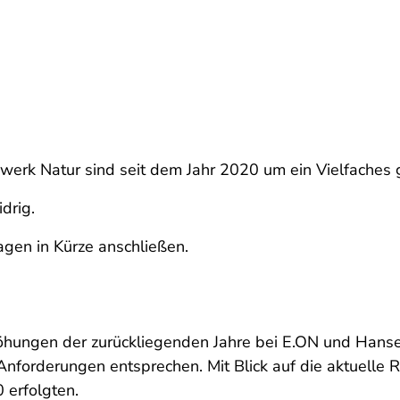
rk Natur sind seit dem Jahr 2020 um ein Vielfaches 
drig.
gen in Kürze anschließen.
höhungen der zurückliegenden Jahre bei E.ON und Hans
 Anforderungen entsprechen. Mit Blick auf die aktuelle
 erfolgten.