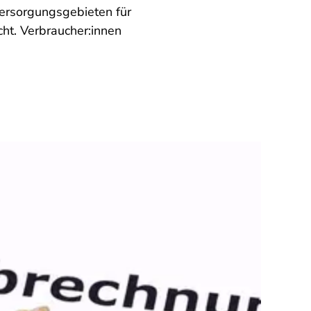
Versorgungsgebieten für
ht. Verbraucher:innen