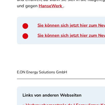
und gegen
HanseWerk
.
Sie können sich jetzt hier zum N
Sie können sich jetzt hier zum 
E.ON Energy Solutions GmbH
Links von anderen Webseiten